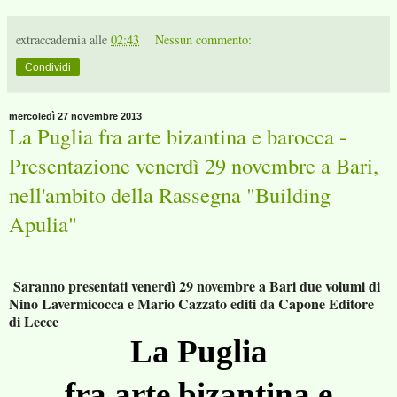
extraccademia
alle
02:43
Nessun commento:
Condividi
mercoledì 27 novembre 2013
La Puglia fra arte bizantina e barocca -
Presentazione venerdì 29 novembre a Bari,
nell'ambito della Rassegna "Building
Apulia"
Saranno presentati venerdì 29 novembre a Bari due volumi di
Nino Lavermicocca e Mario Cazzato editi da Capone Editore
di Lecce
La Puglia
fra arte bizantina
e