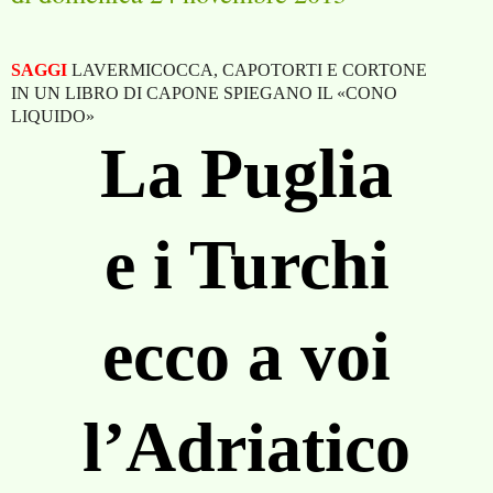
SAGGI
LAVERMICOCCA, CAPOTORTI E CORTONE
IN UN LIBRO DI CAPONE SPIEGANO IL «CONO
LIQUIDO»
La Puglia
e i Turchi
ecco a voi
l’Adriatico