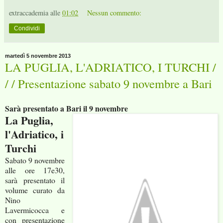
extraccademia
alle
01:02
Nessun commento:
Condividi
martedì 5 novembre 2013
LA PUGLIA, L'ADRIATICO, I TURCHI /
/ / Presentazione sabato 9 novembre a Bari
Sarà presentato a Bari il 9 novembre
La Puglia,
l'Adriatico, i
Turchi
Sabato 9 novembre
alle ore 17e30,
sarà presentato il
volume curato da
Nino
Lavermicocca e
con presentazione