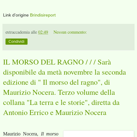
Link d'origine
Brindisireport
extraccademia
alle
02:49
Nessun commento:
Condividi
IL MORSO DEL RAGNO / / / Sarà
disponibile da metà novembre la seconda
edizione di " Il morso del ragno", di
Maurizio Nocera. Terzo volume della
collana "La terra e le storie", diretta da
Antonio Errico e Maurizio Nocera
Maurizio Nocera,
Il morso