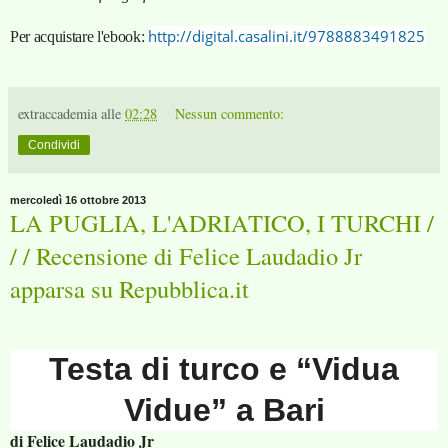
http://digital.casalini.it/9788883491825
Per acquistare l'ebook:
extraccademia
alle
02:28
Nessun commento:
Condividi
mercoledì 16 ottobre 2013
LA PUGLIA, L'ADRIATICO, I TURCHI /
/ / Recensione di Felice Laudadio Jr
apparsa su Repubblica.it
Testa di turco e “Vidua
Vidue” a Bari
di Felice Laudadio Jr